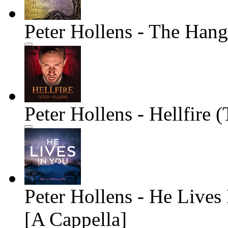
Peter Hollens - The Hang
Peter Hollens - Hellfir
Peter Hollens - He Live
[A Cappella]